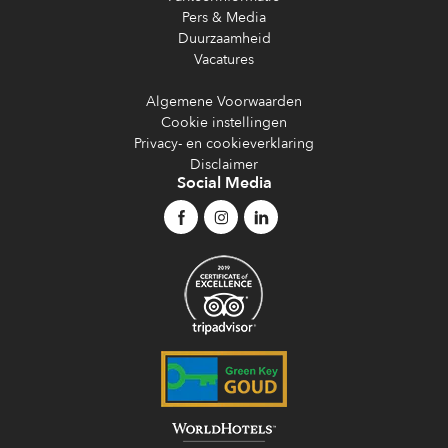
Pers & Media
Duurzaamheid
Vacatures
Algemene Voorwaarden
Cookie instellingen
Privacy- en cookieverklaring
Disclaimer
Social Media